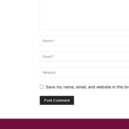
Save my name, email, and website in this br