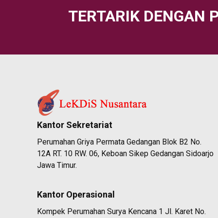
TERTARIK DENGAN 
Kantor Sekretariat
Perumahan Griya Permata Gedangan Blok B2 No.
12A RT. 10 RW. 06, Keboan Sikep Gedangan Sidoarjo
Jawa Timur.
Kantor Operasional
Kompek Perumahan Surya Kencana 1 Jl. Karet No.