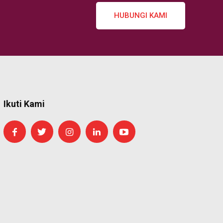
HUBUNGI KAMI
Ikuti Kami