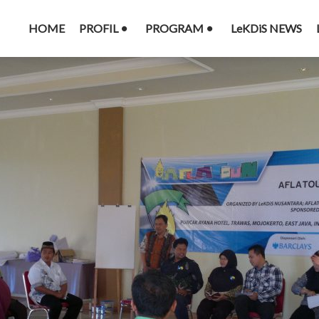
HOME
PROFIL
PROGRAM
LeKDiS NEWS