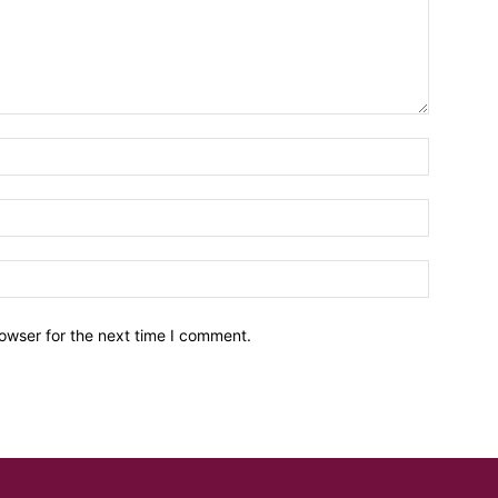
owser for the next time I comment.