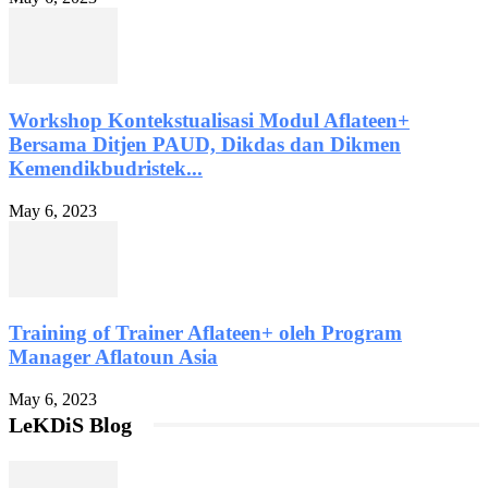
Workshop Kontekstualisasi Modul Aflateen+
Bersama Ditjen PAUD, Dikdas dan Dikmen
Kemendikbudristek...
May 6, 2023
Training of Trainer Aflateen+ oleh Program
Manager Aflatoun Asia
May 6, 2023
LeKDiS Blog