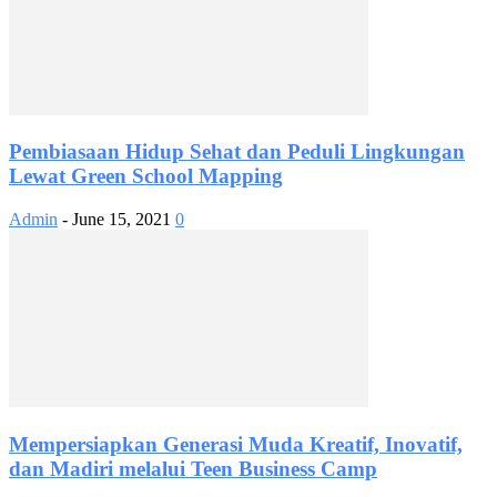
Pembiasaan Hidup Sehat dan Peduli Lingkungan
Lewat Green School Mapping
Admin
-
June 15, 2021
0
Mempersiapkan Generasi Muda Kreatif, Inovatif,
dan Madiri melalui Teen Business Camp