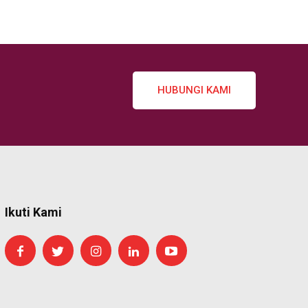
HUBUNGI KAMI
Ikuti Kami