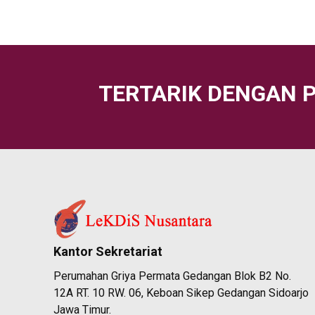
TERTARIK DENGAN 
Kantor Sekretariat
Perumahan Griya Permata Gedangan Blok B2 No.
12A RT. 10 RW. 06, Keboan Sikep Gedangan Sidoarjo
Jawa Timur.