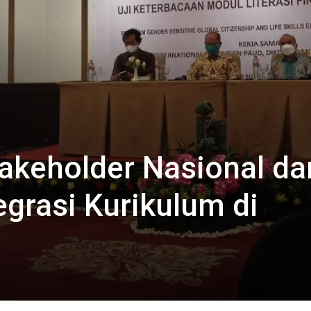
akeholder Nasional da
grasi Kurikulum di