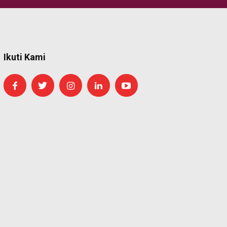
Ikuti Kami