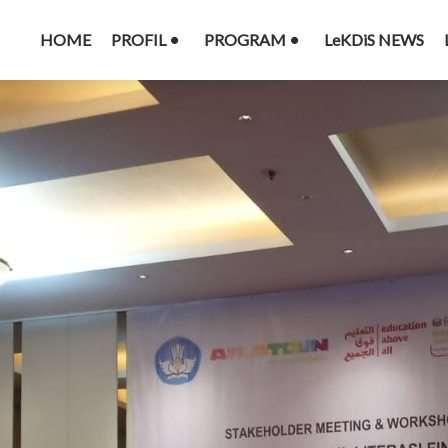
HOME
PROFIL
PROGRAM
LeKDiS NEWS