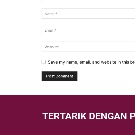
Save my name, email, and website in this br
TERTARIK DENGAN 