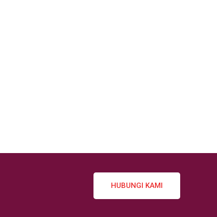
HUBUNGI KAMI