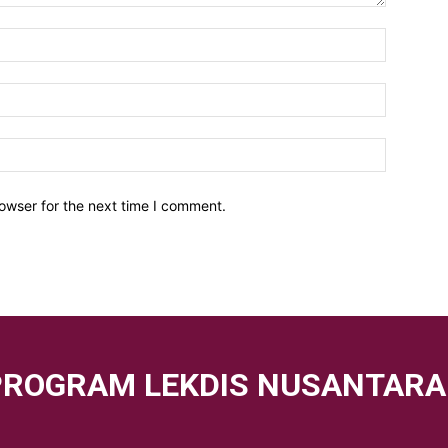
owser for the next time I comment.
PROGRAM LEKDIS NUSANTARA