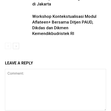
di Jakarta
Workshop Kontekstualisasi Modul
Aflateen+ Bersama Ditjen PAUD,
Dikdas dan Dikmen
Kemendikbudristek RI
LEAVE A REPLY