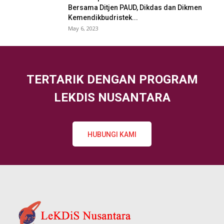
Bersama Ditjen PAUD, Dikdas dan Dikmen
Kemendikbudristek...
May 6, 2023
TERTARIK DENGAN PROGRAM
LEKDIS NUSANTARA
HUBUNGI KAMI