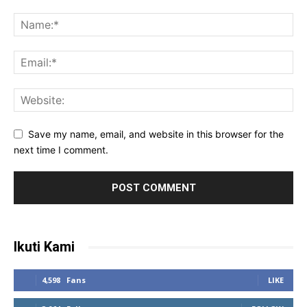
Save my name, email, and website in this browser for the
next time I comment.
Ikuti Kami
4,598
Fans
LIKE