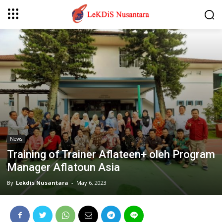
News
Training of Trainer Aflateen+ oleh Program
Manager Aflatoun Asia
By
Lekdis Nusantara
-
May 6, 2023