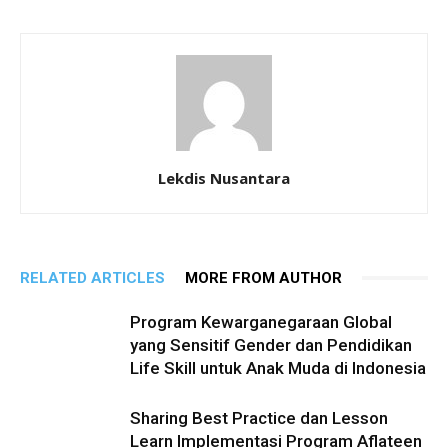
Lekdis Nusantara
RELATED ARTICLES
MORE FROM AUTHOR
Program Kewarganegaraan Global
yang Sensitif Gender dan Pendidikan
Life Skill untuk Anak Muda di Indonesia
Sharing Best Practice dan Lesson
Learn Implementasi Program Aflateen