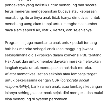
pendekatan yang holistik untuk menabung dan secara
terus menerus mengebangkan budaya atau kebiasaan
menabung; itu artinya anak tidak hanya dimotivasi untuk
menabung uang akan tetapi untuk menghemat sumber
daya alam seperti air, listrik, kertas, dan sejenisnya
Program ini juga membantu anak untuk peduli tentang
hak-hak mereka sebagai anak (dan tanggung jawab)
sebagaimana didiskirpsikan dalam konvensi PBB tentang
Hak Anak dan untuk memberdayakan mereka melakukan
langkah nyata untuk mendapatkan hak-hak mereka.
Aflatot memotivasi setiap sekolah atau lembaga target
untuk bekerjasama dengan CSR (
corporate social
responsibility
), bank ramah anak, atau lembaga keuangan
lainnya sehingga anak-anak sejak dini mengerti dan mulai
bisa menabung di system perbankan