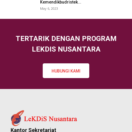
Kemendikbudristek...
May 6, 2023
TERTARIK DENGAN PROGRAM
LEKDIS NUSANTARA
HUBUNGI KAMI
Kantor Sekretariat