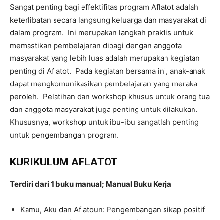
Sangat penting bagi effektifitas program Aflatot adalah
keterlibatan secara langsung keluarga dan masyarakat di
dalam program. Ini merupakan langkah praktis untuk
memastikan pembelajaran dibagi dengan anggota
masyarakat yang lebih luas adalah merupakan kegiatan
penting di Aflatot. Pada kegiatan bersama ini, anak-anak
dapat mengkomunikasikan pembelajaran yang meraka
peroleh. Pelatihan dan workshop khusus untuk orang tua
dan anggota masyarakat juga penting untuk dilakukan.
Khususnya, workshop untuk ibu-ibu sangatlah penting
untuk pengembangan program.
KURIKULUM AFLATOT
Terdiri dari 1
buku manual; Manual Buku Kerja
Kamu, Aku dan Aflatoun: Pengembangan sikap positif