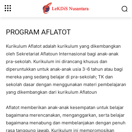
PROGRAM AFLATOT
Kurikulum Aflatot adalah kurikulum yang dikembangkan
oleh Sekretariat Aflatoun Internasional bagi anak-anak
pra-sekolah. Kurikulum ini dirancang khusus dan
diperuntukkan untuk anak-anak usia 3-6 tahun atau bagi
mereka yang sedang belajar di pra-sekolah; TK dan
sekolah dasar dengan menggunakan materi pembelajaran
yang dikembangkan dari kurikulum Aflatoun
Aflatot memberikan anak-anak kesempatan untuk belajar
bagaimana merencanakan, menganggarkan, serta belajar
bagaimana menabung dan membelanjakan dengan penuh
rasa tanggung jawab. Kurikulum ini mempromosikan