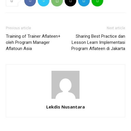
Previous article
Next article
Training of Trainer Aflateen+
Sharing Best Practice dan
oleh Program Manager
Lesson Learn Implementasi
Aflatoun Asia
Program Aflateen di Jakarta
Lekdis Nusantara