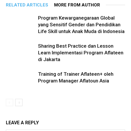
RELATED ARTICLES
MORE FROM AUTHOR
Program Kewarganegaraan Global
yang Sensitif Gender dan Pendidikan
Life Skill untuk Anak Muda di Indonesia
Sharing Best Practice dan Lesson
Learn Implementasi Program Aflateen
di Jakarta
Training of Trainer Aflateen+ oleh
Program Manager Aflatoun Asia
LEAVE A REPLY