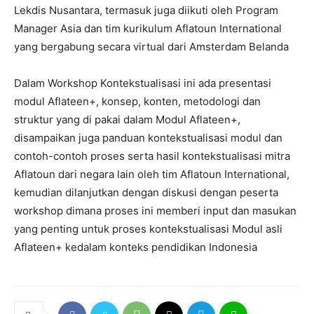
Lekdis Nusantara, termasuk juga diikuti oleh Program
Manager Asia dan tim kurikulum Aflatoun International
yang bergabung secara virtual dari Amsterdam Belanda
Dalam Workshop Kontekstualisasi ini ada presentasi
modul Aflateen+, konsep, konten, metodologi dan
struktur yang di pakai dalam Modul Aflateen+,
disampaikan juga panduan kontekstualisasi modul dan
contoh-contoh proses serta hasil kontekstualisasi mitra
Aflatoun dari negara lain oleh tim Aflatoun International,
kemudian dilanjutkan dengan diskusi dengan peserta
workshop dimana proses ini memberi input dan masukan
yang penting untuk proses kontekstualisasi Modul asli
Aflateen+ kedalam konteks pendidikan Indonesia