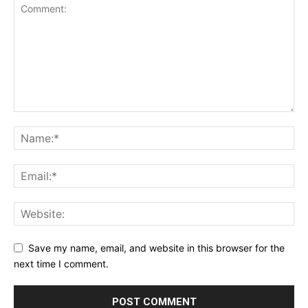
Save my name, email, and website in this browser for the
next time I comment.