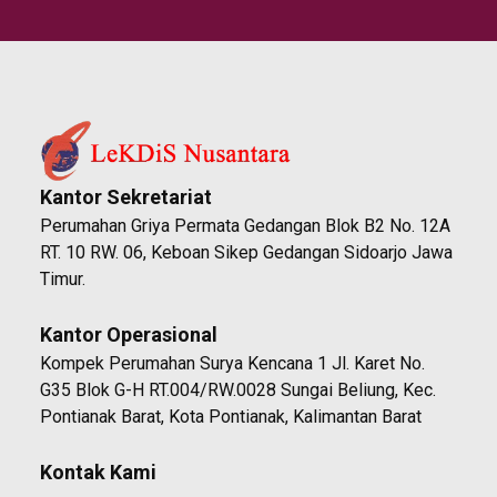
Kantor Sekretariat
Perumahan Griya Permata Gedangan Blok B2 No. 12A
RT. 10 RW. 06, Keboan Sikep Gedangan Sidoarjo Jawa
Timur.
Kantor Operasional
Kompek Perumahan Surya Kencana 1 Jl. Karet No.
G35 Blok G-H RT.004/RW.0028 Sungai Beliung, Kec.
Pontianak Barat, Kota Pontianak, Kalimantan Barat
Kontak Kami