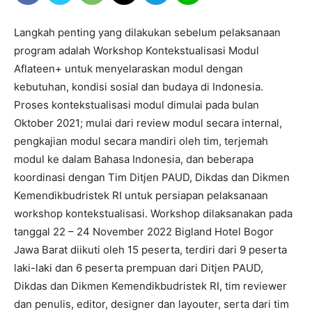
Langkah penting yang dilakukan sebelum pelaksanaan
program adalah Workshop Kontekstualisasi Modul
Aflateen+ untuk menyelaraskan modul dengan
kebutuhan, kondisi sosial dan budaya di Indonesia.
Proses kontekstualisasi modul dimulai pada bulan
Oktober 2021; mulai dari review modul secara internal,
pengkajian modul secara mandiri oleh tim, terjemah
modul ke dalam Bahasa Indonesia, dan beberapa
koordinasi dengan Tim Ditjen PAUD, Dikdas dan Dikmen
Kemendikbudristek RI untuk persiapan pelaksanaan
workshop kontekstualisasi. Workshop dilaksanakan pada
tanggal 22 – 24 November 2022 Bigland Hotel Bogor
Jawa Barat diikuti oleh 15 peserta, terdiri dari 9 peserta
laki-laki dan 6 peserta prempuan dari Ditjen PAUD,
Dikdas dan Dikmen Kemendikbudristek RI, tim reviewer
dan penulis, editor, designer dan layouter, serta dari tim