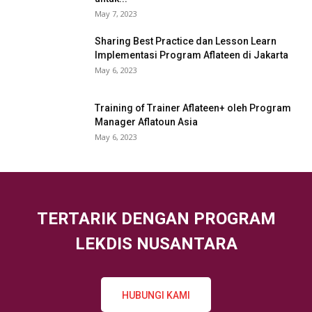
May 7, 2023
Sharing Best Practice dan Lesson Learn
Implementasi Program Aflateen di Jakarta
May 6, 2023
Training of Trainer Aflateen+ oleh Program
Manager Aflatoun Asia
May 6, 2023
TERTARIK DENGAN PROGRAM
LEKDIS NUSANTARA
HUBUNGI KAMI