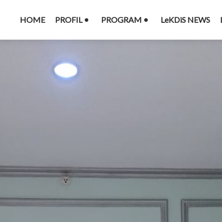
HOME
PROFIL
PROGRAM
LeKDiS NEWS