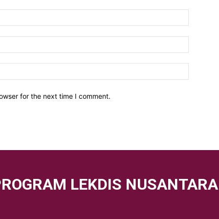
owser for the next time I comment.
PROGRAM LEKDIS NUSANTARA