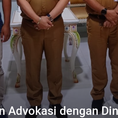
an Advokasi dengan Di