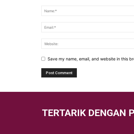
Save my name, email, and website in this br
TERTARIK DENGAN 