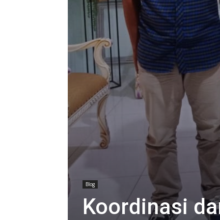
Blog
Koordinasi d