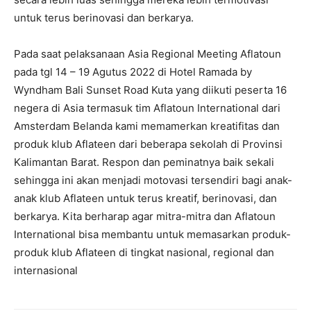
untuk terus berinovasi dan berkarya.
Pada saat pelaksanaan Asia Regional Meeting Aflatoun
pada tgl 14 – 19 Agutus 2022 di Hotel Ramada by
Wyndham Bali Sunset Road Kuta yang diikuti peserta 16
negera di Asia termasuk tim Aflatoun International dari
Amsterdam Belanda kami memamerkan kreatifitas dan
produk klub Aflateen dari beberapa sekolah di Provinsi
Kalimantan Barat. Respon dan peminatnya baik sekali
sehingga ini akan menjadi motovasi tersendiri bagi anak-
anak klub Aflateen untuk terus kreatif, berinovasi, dan
berkarya. Kita berharap agar mitra-mitra dan Aflatoun
International bisa membantu untuk memasarkan produk-
produk klub Aflateen di tingkat nasional, regional dan
internasional