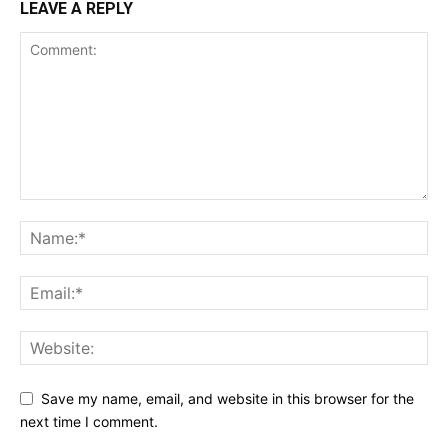
LEAVE A REPLY
Save my name, email, and website in this browser for the
next time I comment.