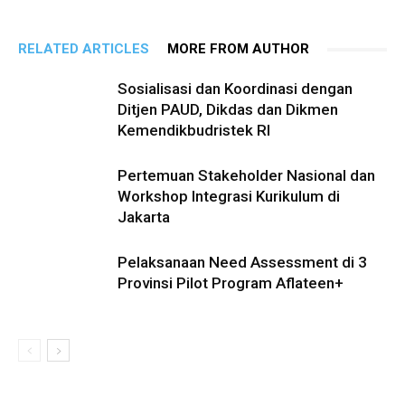
RELATED ARTICLES
MORE FROM AUTHOR
Sosialisasi dan Koordinasi dengan
Ditjen PAUD, Dikdas dan Dikmen
Kemendikbudristek RI
Pertemuan Stakeholder Nasional dan
Workshop Integrasi Kurikulum di
Jakarta
Pelaksanaan Need Assessment di 3
Provinsi Pilot Program Aflateen+