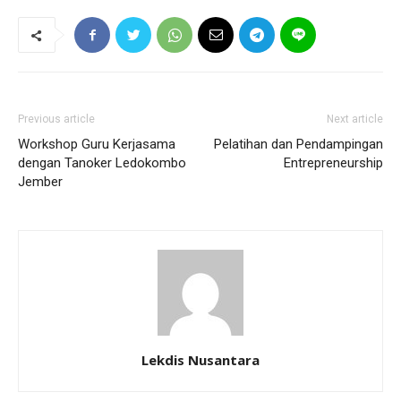
Previous article
Next article
Workshop Guru Kerjasama
Pelatihan dan Pendampingan
dengan Tanoker Ledokombo
Entrepreneurship
Jember
Lekdis Nusantara