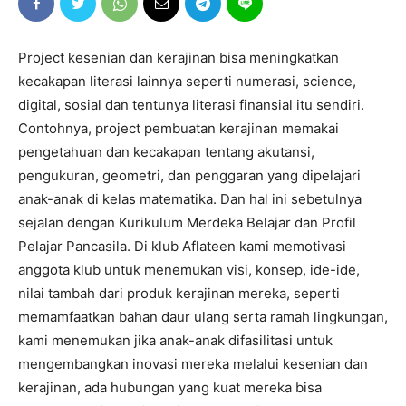
Project kesenian dan kerajinan bisa meningkatkan
kecakapan literasi lainnya seperti numerasi, science,
digital, sosial dan tentunya literasi finansial itu sendiri.
Contohnya, project pembuatan kerajinan memakai
pengetahuan dan kecakapan tentang akutansi,
pengukuran, geometri, dan penggaran yang dipelajari
anak-anak di kelas matematika. Dan hal ini sebetulnya
sejalan dengan Kurikulum Merdeka Belajar dan Profil
Pelajar Pancasila. Di klub Aflateen kami memotivasi
anggota klub untuk menemukan visi, konsep, ide-ide,
nilai tambah dari produk kerajinan mereka, seperti
memamfaatkan bahan daur ulang serta ramah lingkungan,
kami menemukan jika anak-anak difasilitasi untuk
mengembangkan inovasi mereka melalui kesenian dan
kerajinan, ada hubungan yang kuat mereka bisa