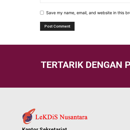
Save my name, email, and website in this br
TERTARIK DENGAN 
Kantor Sekretariat