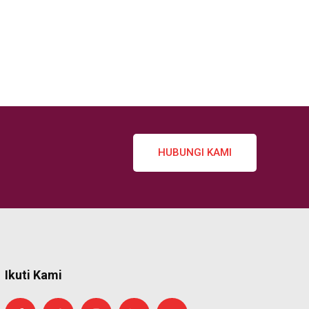
HUBUNGI KAMI
Ikuti Kami