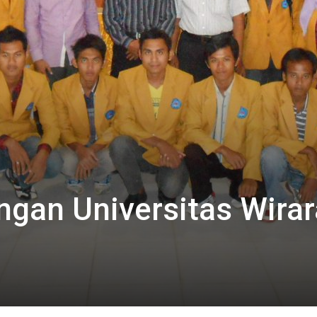
gan Universitas Wirar