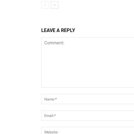
LEAVE A REPLY