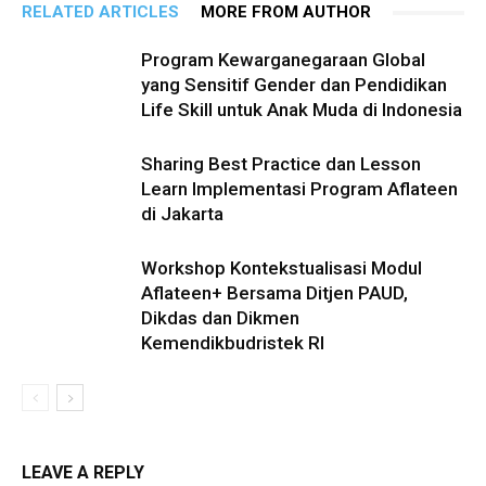
RELATED ARTICLES
MORE FROM AUTHOR
Program Kewarganegaraan Global
yang Sensitif Gender dan Pendidikan
Life Skill untuk Anak Muda di Indonesia
Sharing Best Practice dan Lesson
Learn Implementasi Program Aflateen
di Jakarta
Workshop Kontekstualisasi Modul
Aflateen+ Bersama Ditjen PAUD,
Dikdas dan Dikmen
Kemendikbudristek RI
LEAVE A REPLY