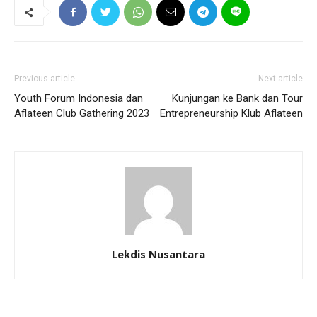
Previous article
Next article
Youth Forum Indonesia dan
Kunjungan ke Bank dan Tour
Aflateen Club Gathering 2023
Entrepreneurship Klub Aflateen
Lekdis Nusantara