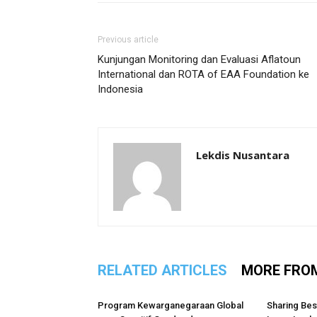
Previous article
Kunjungan Monitoring dan Evaluasi Aflatoun
International dan ROTA of EAA Foundation ke
Indonesia
Lekdis Nusantara
RELATED ARTICLES
MORE FRO
Program Kewarganegaraan Global
Sharing Bes