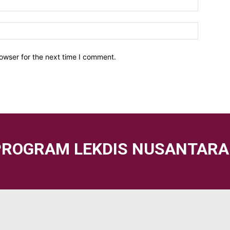
owser for the next time I comment.
PROGRAM LEKDIS NUSANTARA