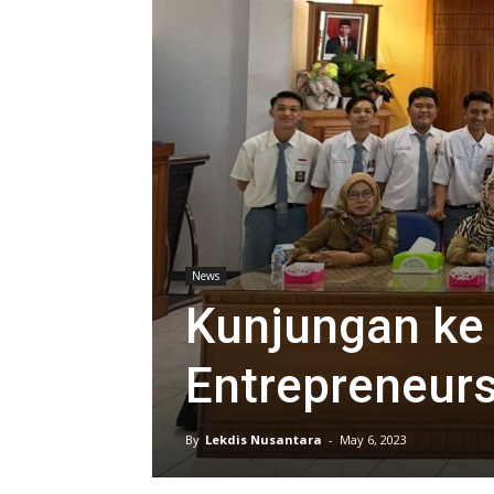
News
Kunjungan ke
Entrepreneurs
By
Lekdis Nusantara
-
May 6, 2023