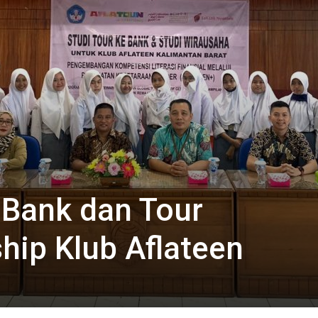
 Bank dan Tour
hip Klub Aflateen