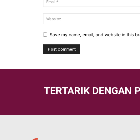
Save my name, email, and website in this br
TERTARIK DENGAN 